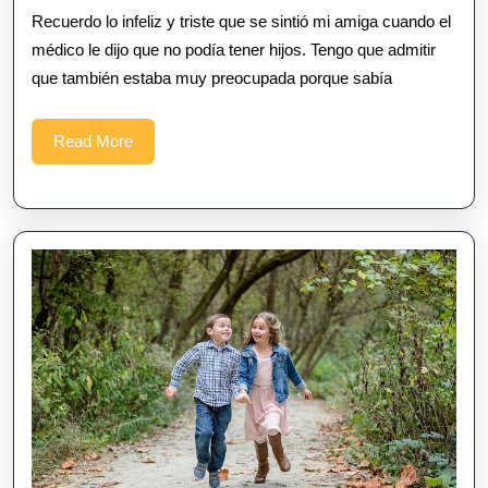
2023
Recuerdo lo infeliz y triste que se sintió mi amiga cuando el
médico le dijo que no podía tener hijos. Tengo que admitir
que también estaba muy preocupada porque sabía
Read
Read More
More