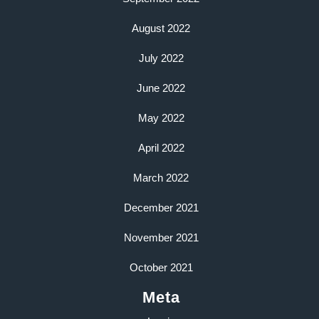
August 2022
July 2022
June 2022
May 2022
April 2022
March 2022
December 2021
November 2021
October 2021
Meta