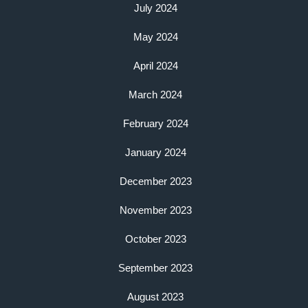
July 2024
May 2024
April 2024
March 2024
February 2024
January 2024
December 2023
November 2023
October 2023
September 2023
August 2023