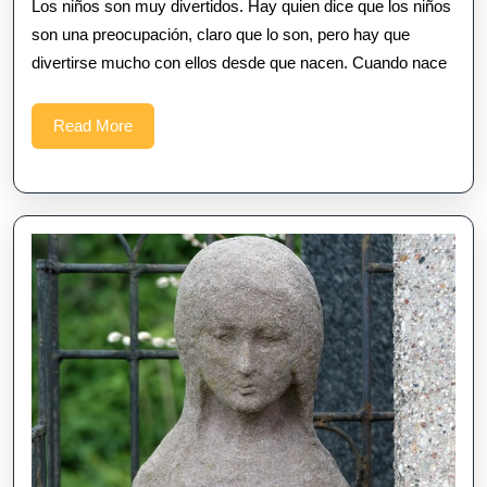
Los niños son muy divertidos. Hay quien dice que los niños
tu
son una preocupación, claro que lo son, pero hay que
hijo
divertirse mucho con ellos desde que nacen. Cuando nace
Read
Read More
More