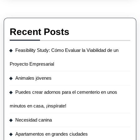
Recent Posts
Feasibility Study: Cómo Evaluar la Viabilidad de un
Proyecto Empresarial
Animales jóvenes
Puedes crear adornos para el cementerio en unos
minutos en casa, ¡inspírate!
Necesidad canina
Apartamentos en grandes ciudades