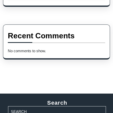
Recent Comments
No comments to show.
Search
Search