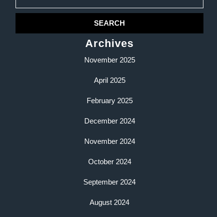
for:
Archives
November 2025
April 2025
February 2025
December 2024
November 2024
October 2024
September 2024
August 2024