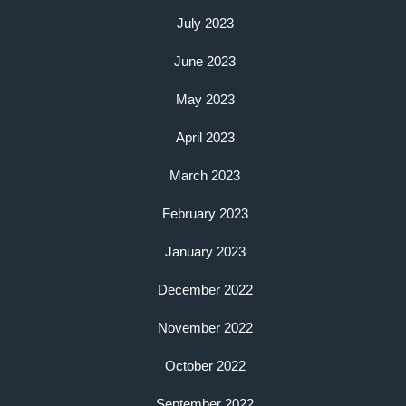
July 2023
June 2023
May 2023
April 2023
March 2023
February 2023
January 2023
December 2022
November 2022
October 2022
September 2022