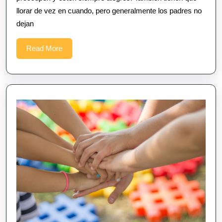
llorar de vez en cuando, pero generalmente los padres no
dejan
Read
Read More
More