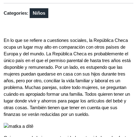
Categories:
Niños
En lo que se refiere a cuestiones sociales, la República Checa
ocupa un lugar muy alto en comparación con otros países de
Europa y del mundo. La República Checa es probablemente el
único país en el que el permiso parental de hasta tres años está
disponible y remunerado. Por un lado, es estupendo que las
mujeres puedan quedarse en casa con sus hijos durante tres
años, pero por otro, conciliar la vida familiar y laboral es un
problema
.
Muchas parejas, sobre todo mujeres, se preguntan
cuándo es apropiado formar una familia. Todos quieren tener un
lugar donde vivir y ahorros para pagar los artículos del bebé y
otras cosas. También tienen que tener en cuenta que sus
finanzas se verán reducidas por un sueldo.