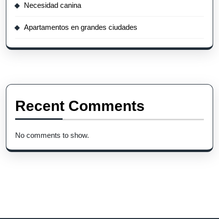
Necesidad canina
Apartamentos en grandes ciudades
Recent Comments
No comments to show.