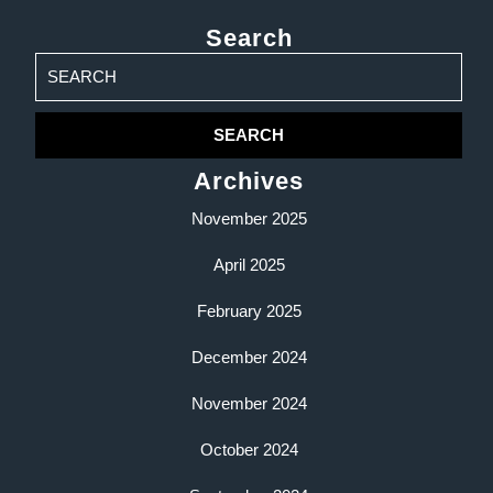
Search
Search
for:
Archives
November 2025
April 2025
February 2025
December 2024
November 2024
October 2024