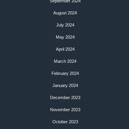
September 2024
August 2024
July 2024
May 2024
April 2024
March 2024
February 2024
January 2024
December 2023
November 2023
October 2023