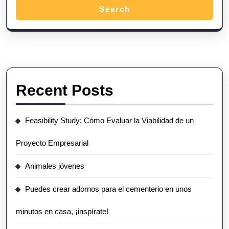
Search
Recent Posts
Feasibility Study: Cómo Evaluar la Viabilidad de un
Proyecto Empresarial
Animales jóvenes
Puedes crear adornos para el cementerio en unos
minutos en casa, ¡inspírate!