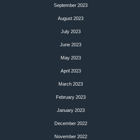
September 2023
August 2023
July 2023
June 2023
May 2023
April 2023
March 2023
February 2023
January 2023
December 2022
November 2022