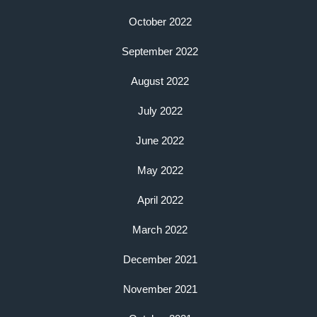
October 2022
September 2022
August 2022
July 2022
June 2022
May 2022
April 2022
March 2022
December 2021
November 2021