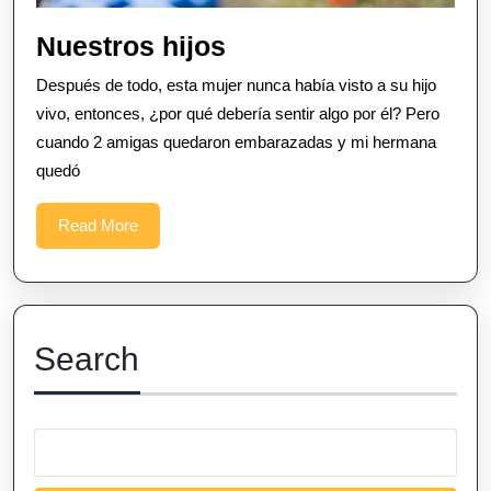
Nuestros
Nuestros hijos
hijos
Después de todo, esta mujer nunca había visto a su hijo
vivo, entonces, ¿por qué debería sentir algo por él? Pero
cuando 2 amigas quedaron embarazadas y mi hermana
quedó
Read
Read More
More
Search