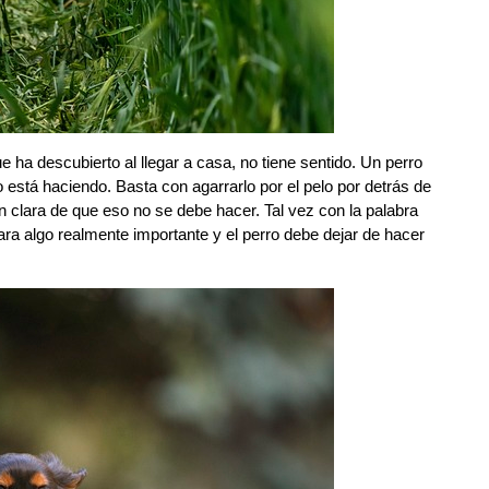
e ha descubierto al llegar a casa, no tiene sentido. Un perro
o está haciendo. Basta con agarrarlo por el pelo por detrás de
 clara de que eso no se debe hacer. Tal vez con la palabra
ara algo realmente importante y el perro debe dejar de hacer