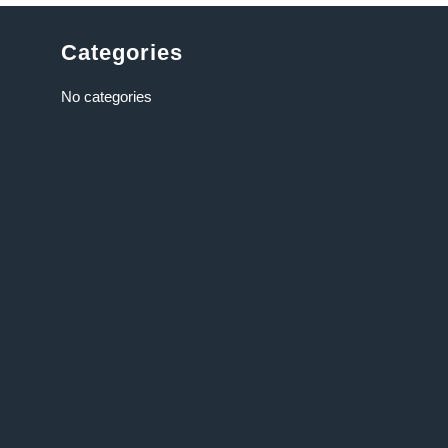
Categories
No categories