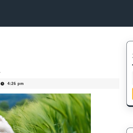
4:26 pm