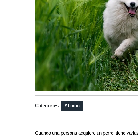
Categories:
Afición
Cuando una persona adquiere un perro, tiene varia