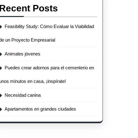
Recent Posts
Feasibility Study: Cómo Evaluar la Viabilidad
de un Proyecto Empresarial
Animales jóvenes
Puedes crear adornos para el cementerio en
unos minutos en casa, ¡inspírate!
Necesidad canina
Apartamentos en grandes ciudades