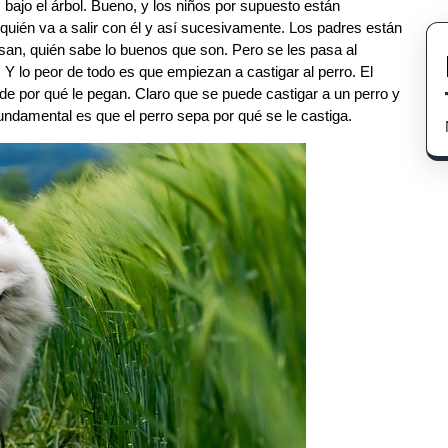
bajo el árbol. Bueno, y los niños por supuesto están
quién va a salir con él y así sucesivamente. Los padres están
nsan, quién sabe lo buenos que son. Pero se les pasa al
 lo peor de todo es que empiezan a castigar al perro. El
 de por qué le pegan. Claro que se puede castigar a un perro y
undamental es que el perro sepa por qué se le castiga.