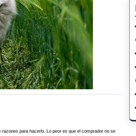
s razones para hacerlo. Lo peor es que el comprador no se