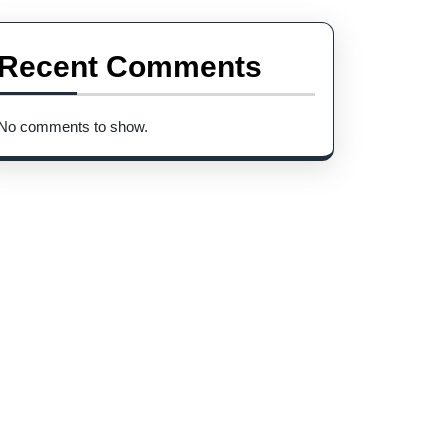
Recent Comments
No comments to show.