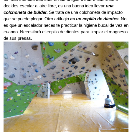
decides escalar al aire libre, es una buena idea llevar
una
colchoneta de búlder.
Se trata de una colchoneta de impacto
que se puede plegar. Otro artilugio
es un cepillo de dientes.
No
es que un escalador necesite practicar la higiene bucal de vez en
cuando. Necesitará el cepillo de dientes para limpiar el magnesio
de sus presas.