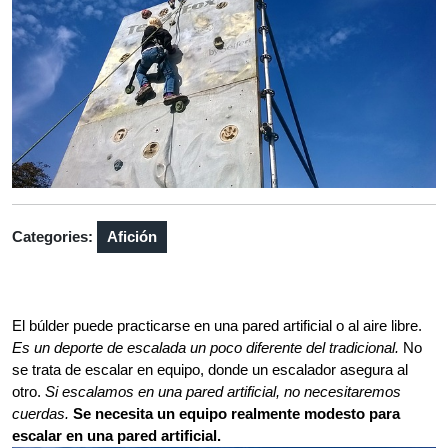
Categories:
Afición
El búlder puede practicarse en una pared artificial o al aire libre.
Es un deporte de escalada un poco diferente del tradicional.
No
se trata de escalar en equipo, donde un escalador asegura al
otro.
Si escalamos en una pared artificial, no necesitaremos
cuerdas.
Se necesita un equipo realmente modesto para
escalar en una pared artificial.