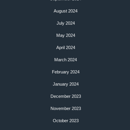
August 2024
July 2024
May 2024
April 2024
March 2024
February 2024
January 2024
December 2023
November 2023
October 2023