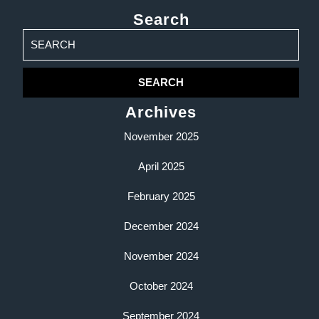
Search
Search
for:
Archives
November 2025
April 2025
February 2025
December 2024
November 2024
October 2024
September 2024