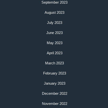
September 2023
August 2023
July 2023
June 2023
May 2023
April 2023
March 2023
February 2023
January 2023
December 2022
November 2022