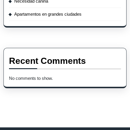
Necesidad canina
Apartamentos en grandes ciudades
Recent Comments
No comments to show.