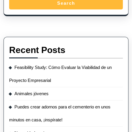
Search
Recent Posts
Feasibility Study: Cómo Evaluar la Viabilidad de un
Proyecto Empresarial
Animales jóvenes
Puedes crear adornos para el cementerio en unos
minutos en casa, ¡inspírate!