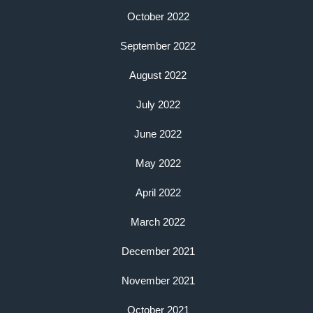
October 2022
September 2022
August 2022
July 2022
June 2022
May 2022
April 2022
March 2022
December 2021
November 2021
October 2021