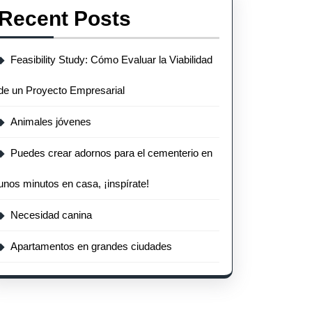
Recent Posts
Feasibility Study: Cómo Evaluar la Viabilidad
de un Proyecto Empresarial
Animales jóvenes
Puedes crear adornos para el cementerio en
unos minutos en casa, ¡inspírate!
Necesidad canina
Apartamentos en grandes ciudades