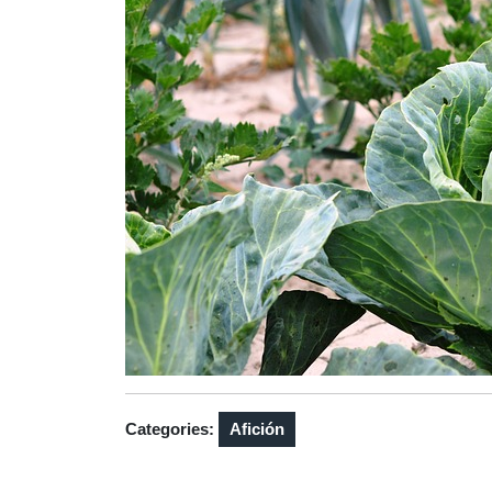
Categories:
Afición