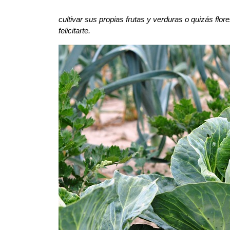
cultivar sus propias frutas y verduras o quizás flo
felicitarte.