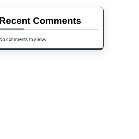
Recent Comments
No comments to show.