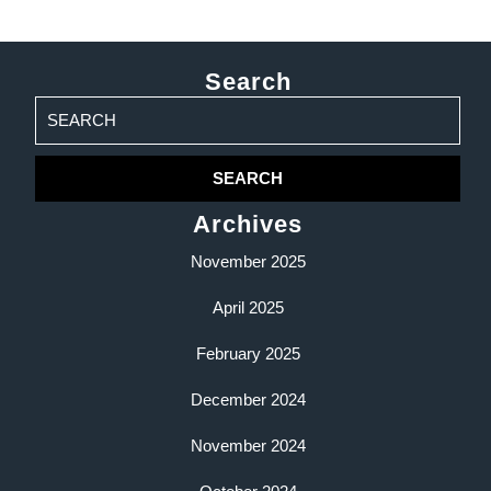
Search
Search
for:
Archives
November 2025
April 2025
February 2025
December 2024
November 2024