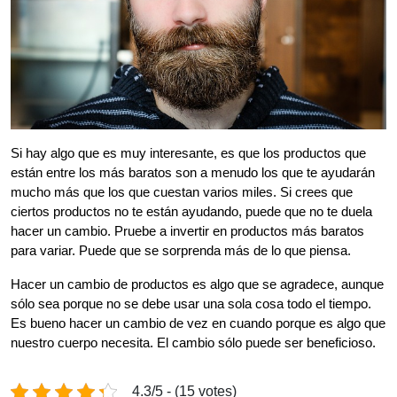
Si hay algo que es muy interesante, es que los productos que
están entre los más baratos son a menudo los que te ayudarán
mucho más que los que cuestan varios miles. Si crees que
ciertos productos no te están ayudando, puede que no te duela
hacer un cambio. Pruebe a invertir en productos más baratos
para variar. Puede que se sorprenda más de lo que piensa.
Hacer un cambio de productos es algo que se agradece, aunque
sólo sea porque no se debe usar una sola cosa todo el tiempo.
Es bueno hacer un cambio de vez en cuando porque es algo que
nuestro cuerpo necesita. El cambio sólo puede ser beneficioso.
4.3/5 - (15 votes)