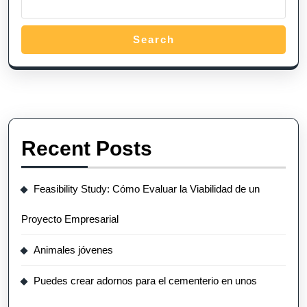
Search
Recent Posts
Feasibility Study: Cómo Evaluar la Viabilidad de un
Proyecto Empresarial
Animales jóvenes
Puedes crear adornos para el cementerio en unos