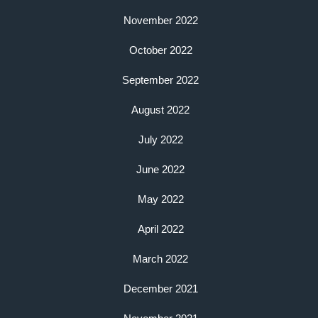
November 2022
October 2022
September 2022
August 2022
July 2022
June 2022
May 2022
April 2022
March 2022
December 2021