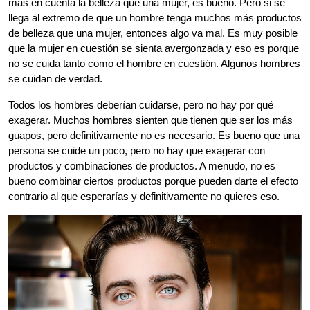
más en cuenta la belleza que una mujer, es bueno. Pero si se
llega al extremo de que un hombre tenga muchos más productos
de belleza que una mujer, entonces algo va mal. Es muy posible
que la mujer en cuestión se sienta avergonzada y eso es porque
no se cuida tanto como el hombre en cuestión. Algunos hombres
se cuidan de verdad.
Todos los hombres deberían cuidarse, pero no hay por qué
exagerar. Muchos hombres sienten que tienen que ser los más
guapos, pero definitivamente no es necesario. Es bueno que una
persona se cuide un poco, pero no hay que exagerar con
productos y combinaciones de productos. A menudo, no es
bueno combinar ciertos productos porque pueden darte el efecto
contrario al que esperarías y definitivamente no quieres eso.