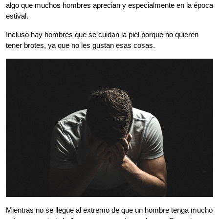
algo que muchos hombres aprecian y especialmente en la época
estival.
Incluso hay hombres que se cuidan la piel porque no quieren
tener brotes, ya que no les gustan esas cosas.
Mientras no se llegue al extremo de que un hombre tenga mucho