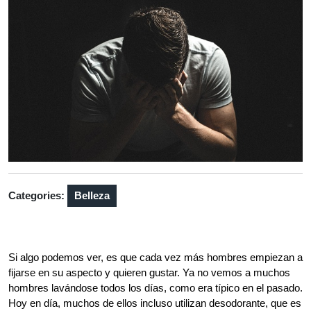
Categories:
Belleza
Si algo podemos ver, es que cada vez más hombres empiezan a
fijarse en su aspecto y quieren gustar. Ya no vemos a muchos
hombres lavándose todos los días, como era típico en el pasado.
Hoy en día, muchos de ellos incluso utilizan desodorante, que es