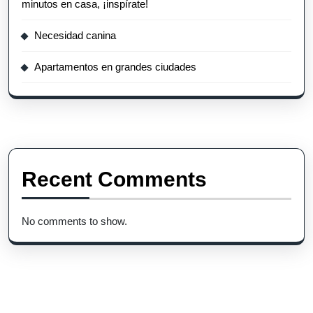
minutos en casa, ¡inspírate!
Necesidad canina
Apartamentos en grandes ciudades
Recent Comments
No comments to show.