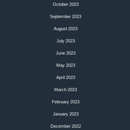
October 2023
September 2023
August 2023
July 2023
June 2023
May 2023
April 2023
March 2023
February 2023
January 2023
December 2022