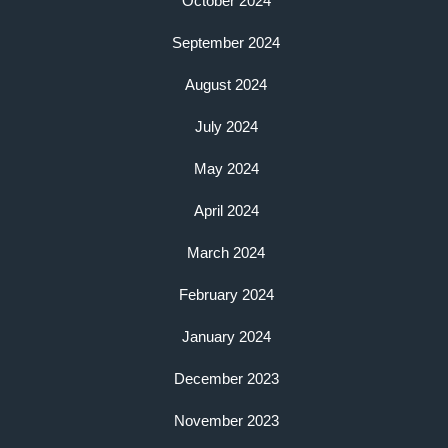
October 2024
September 2024
August 2024
July 2024
May 2024
April 2024
March 2024
February 2024
January 2024
December 2023
November 2023