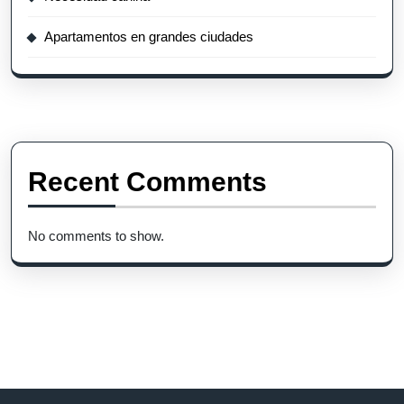
Apartamentos en grandes ciudades
Recent Comments
No comments to show.