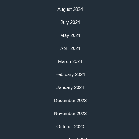
August 2024
July 2024
May 2024
April 2024
March 2024
February 2024
January 2024
December 2023
November 2023
October 2023