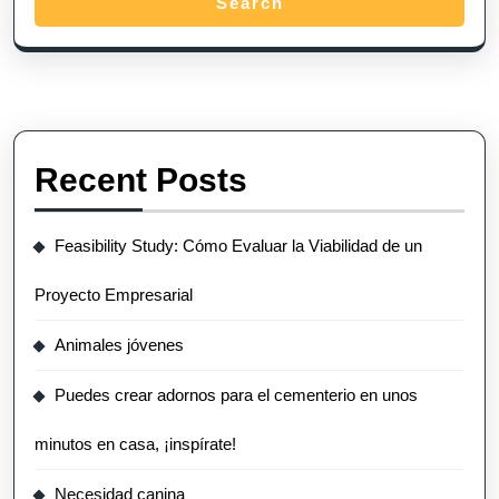
Search
Recent Posts
Feasibility Study: Cómo Evaluar la Viabilidad de un
Proyecto Empresarial
Animales jóvenes
Puedes crear adornos para el cementerio en unos
minutos en casa, ¡inspírate!
Necesidad canina