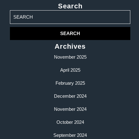
Search
Search
for:
Archives
November 2025
April 2025
February 2025
December 2024
November 2024
October 2024
September 2024