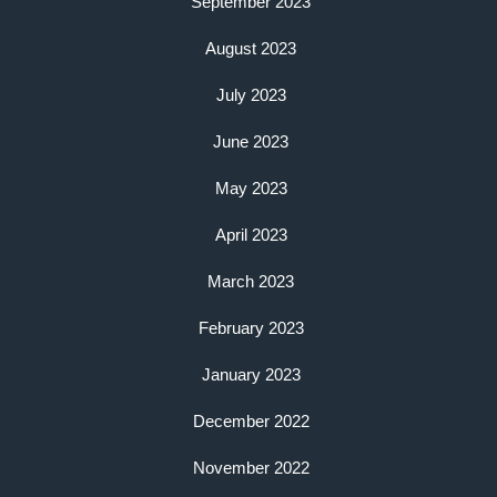
September 2023
August 2023
July 2023
June 2023
May 2023
April 2023
March 2023
February 2023
January 2023
December 2022
November 2022