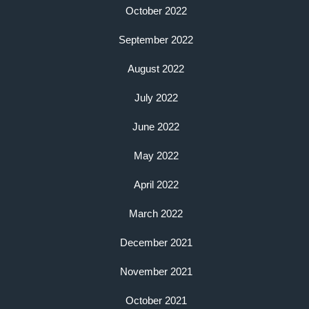
October 2022
September 2022
August 2022
July 2022
June 2022
May 2022
April 2022
March 2022
December 2021
November 2021
October 2021