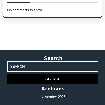
No comments to show.
Search
Search
for:
Archives
November 2025