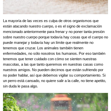
La mayoría de las veces es culpa de otros organismos que
están atacando nuestro cuerpo, o es el signo de exclamación
mencionado anteriormente para frenar y no poner tanta presión
sobre nuestro cuerpo porque todavía hay cosas que el cuerpo no
puede manejar y todavía hay un límite que realmente no
tenemos que cruzar. Los animales también tienen
enfermedades, no sólo nosotros los humanos. Por eso también
tenemos que tener cuidado con cómo se sienten nuestras
mascotas, a las que tanto queremos en nuestras casas como
nuestros amigos. No pueden decirnos que están sufriendo por
no poder hablar, así que debemos vigilar su comportamiento.
Si
un perro está cansado, no quiere salir a la calle, no tiene apetito,
sin duda le pasa algo.