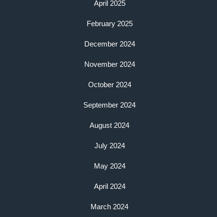
April 2025
February 2025
December 2024
November 2024
October 2024
September 2024
August 2024
July 2024
May 2024
April 2024
March 2024