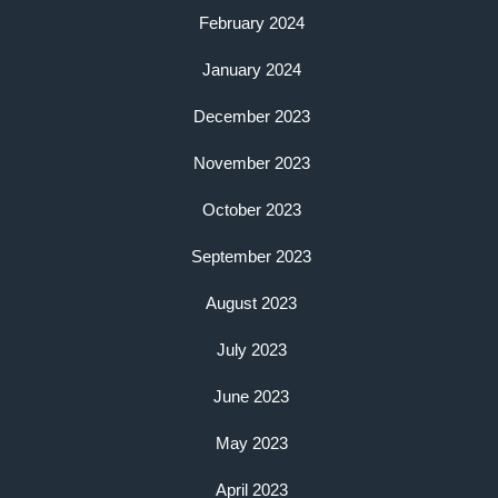
February 2024
January 2024
December 2023
November 2023
October 2023
September 2023
August 2023
July 2023
June 2023
May 2023
April 2023