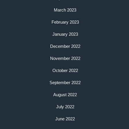
March 2023
February 2023
January 2023
December 2022
November 2022
October 2022
September 2022
August 2022
July 2022
June 2022