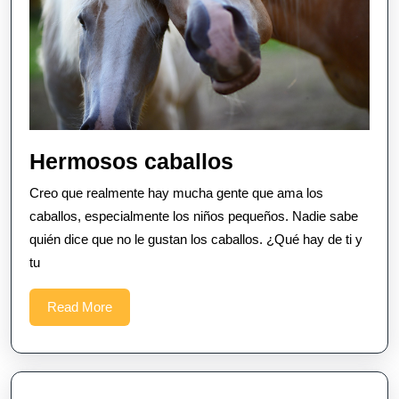
Hermosos
Hermosos caballos
caballos
Creo que realmente hay mucha gente que ama los
caballos, especialmente los niños pequeños. Nadie sabe
quién dice que no le gustan los caballos. ¿Qué hay de ti y
tu
Read
Read More
More