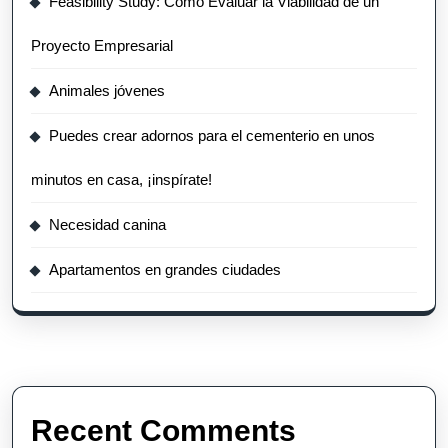
Feasibility Study: Cómo Evaluar la Viabilidad de un
Proyecto Empresarial
Animales jóvenes
Puedes crear adornos para el cementerio en unos
minutos en casa, ¡inspírate!
Necesidad canina
Apartamentos en grandes ciudades
Recent Comments