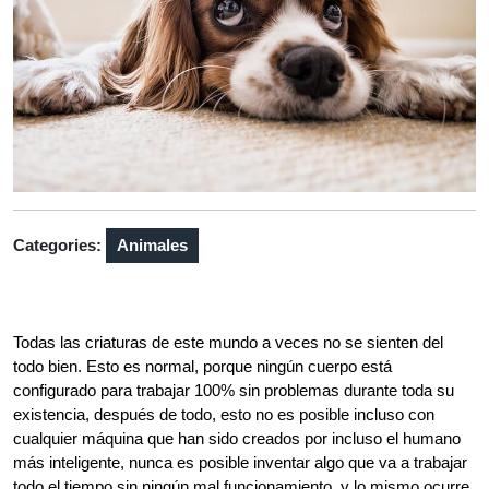
Categories:
Animales
Todas las criaturas de este mundo a veces no se sienten del
todo bien. Esto es normal, porque ningún cuerpo está
configurado para trabajar 100% sin problemas durante toda su
existencia, después de todo, esto no es posible incluso con
cualquier máquina que han sido creados por incluso el humano
más inteligente, nunca es posible inventar algo que va a trabajar
todo el tiempo sin ningún mal funcionamiento, y lo mismo ocurre