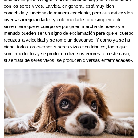
con los seres vivos. La vida, en general, está muy bien
concebida y funciona de manera excelente, pero aun así existen
diversas irregularidades y enfermedades que simplemente
sirven para que el cuerpo se ponga en marcha de nuevo y a
menudo pueden ser un signo de exclamación para que el cuerpo
reduzca la velocidad y se tome un descanso. Y como ya se ha
dicho, todos los cuerpos y seres vivos son tributos, tanto que
son imperfectos y se producen diversos errores -en este caso,
si se trata de seres vivos, se producen diversas enfermedades-.