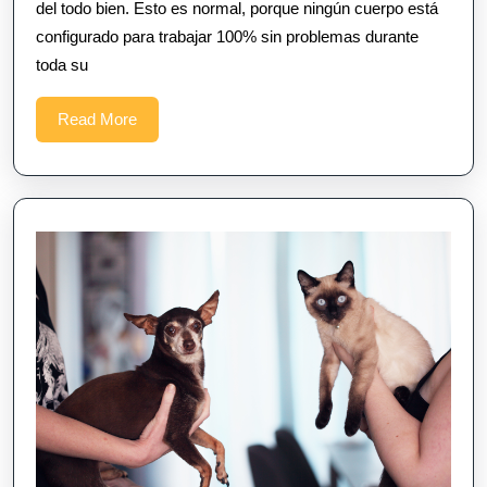
del todo bien. Esto es normal, porque ningún cuerpo está
configurado para trabajar 100% sin problemas durante
toda su
Read
Read More
More