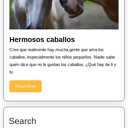
Hermosos
Hermosos caballos
caballos
Creo que realmente hay mucha gente que ama los
caballos, especialmente los niños pequeños. Nadie sabe
quién dice que no le gustan los caballos. ¿Qué hay de ti y
tu
Read
Read More
More
Search