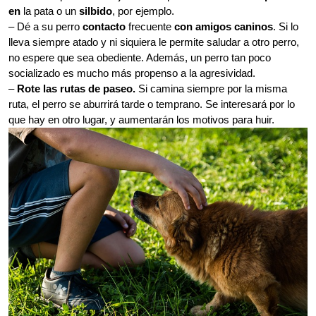
en
la pata o un
silbido
, por ejemplo.
– Dé a su perro
contacto
frecuente
con amigos caninos
. Si lo
lleva siempre atado y ni siquiera le permite saludar a otro perro,
no espere que sea obediente. Además, un perro tan poco
socializado es mucho más propenso a la agresividad.
–
Rote las rutas de paseo.
Si camina siempre por la misma
ruta, el perro se aburrirá tarde o temprano. Se interesará por lo
que hay en otro lugar, y aumentarán los motivos para huir.