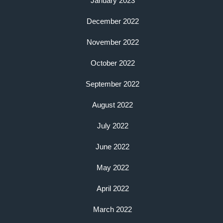
January 2023
December 2022
November 2022
October 2022
September 2022
August 2022
July 2022
June 2022
May 2022
April 2022
March 2022