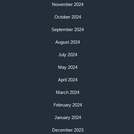
November 2024
October 2024
September 2024
August 2024
July 2024
May 2024
April 2024
March 2024
February 2024
January 2024
December 2023