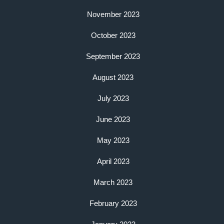
November 2023
October 2023
September 2023
August 2023
July 2023
June 2023
May 2023
April 2023
March 2023
February 2023