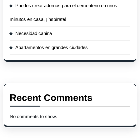
Puedes crear adornos para el cementerio en unos
minutos en casa, ¡inspírate!
Necesidad canina
Apartamentos en grandes ciudades
Recent Comments
No comments to show.