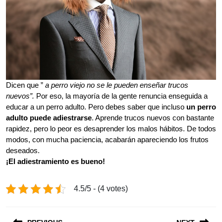
Dicen que ”
a perro viejo no se le pueden enseñar trucos
nuevos”.
Por eso, la mayoría de la gente renuncia enseguida a
educar a un perro adulto. Pero debes saber que incluso
un perro
adulto puede adiestrarse
. Aprende trucos nuevos con bastante
rapidez, pero lo peor es desaprender los malos hábitos. De todos
modos, con mucha paciencia, acabarán apareciendo los frutos
deseados.
¡El adiestramiento es bueno!
4.5/5 - (4 votes)
Post