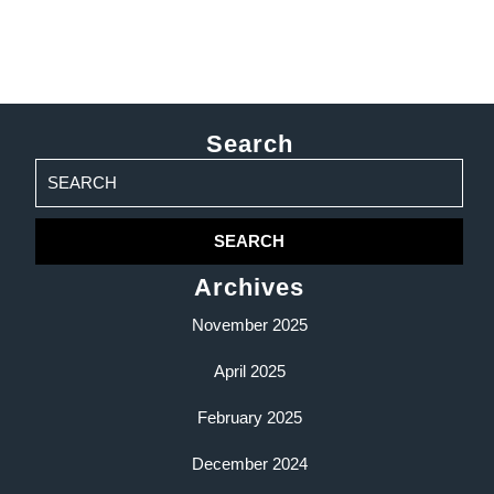
Search
Search
for:
Archives
November 2025
April 2025
February 2025
December 2024