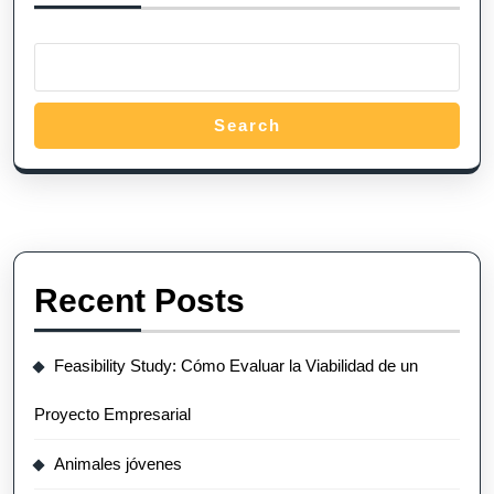
Search
Recent Posts
Feasibility Study: Cómo Evaluar la Viabilidad de un
Proyecto Empresarial
Animales jóvenes