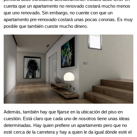
cuenta que un apartamento no renovado costará mucho menos
que uno renovado. Sin embargo, no cuente con que un
apartamento pre-renovado costará unas pocas coronas. Es muy
posible que también cueste mucho dinero.
Además, también hay que fijarse en la ubicación del piso en
cuestión. Está claro que cada uno de nosotros tiene unas ideas
determinadas. Hay quien prefiere un apartamento pero que no
esté cerca de la carretera y hay a quien le da igual dónde esté el