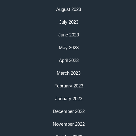
August 2023
July 2023
June 2023
May 2023
April 2023
March 2023
February 2023
January 2023
December 2022
November 2022