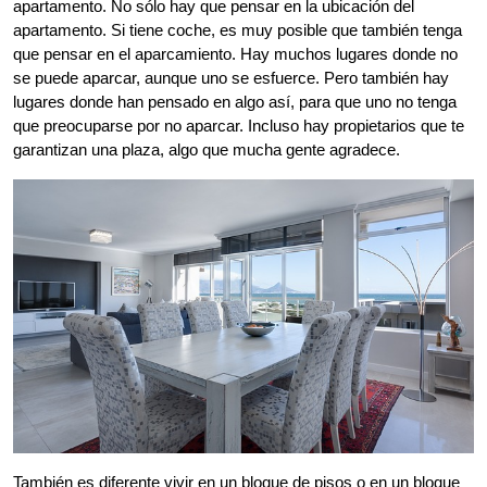
apartamento. No sólo hay que pensar en la ubicación del
apartamento. Si tiene coche, es muy posible que también tenga
que pensar en el aparcamiento. Hay muchos lugares donde no
se puede aparcar, aunque uno se esfuerce. Pero también hay
lugares donde han pensado en algo así, para que uno no tenga
que preocuparse por no aparcar. Incluso hay propietarios que te
garantizan una plaza, algo que mucha gente agradece.
También es diferente vivir en un bloque de pisos o en un bloque