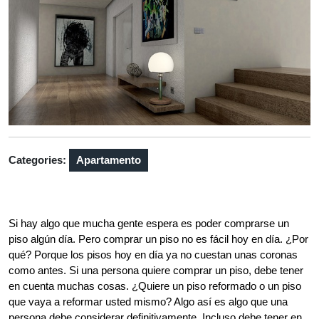
Categories:
Apartamento
Si hay algo que mucha gente espera es poder comprarse un
piso algún día. Pero comprar un piso no es fácil hoy en día. ¿Por
qué? Porque los pisos hoy en día ya no cuestan unas coronas
como antes. Si una persona quiere comprar un piso, debe tener
en cuenta muchas cosas. ¿Quiere un piso reformado o un piso
que vaya a reformar usted mismo? Algo así es algo que una
persona debe considerar definitivamente. Incluso debe tener en