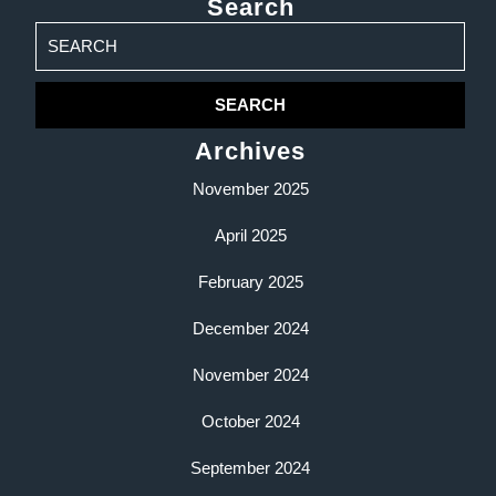
Search
Search
for:
Archives
November 2025
April 2025
February 2025
December 2024
November 2024
October 2024
September 2024