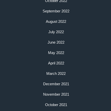
October 2022
September 2022
August 2022
July 2022
June 2022
May 2022
April 2022
March 2022
December 2021
November 2021
October 2021