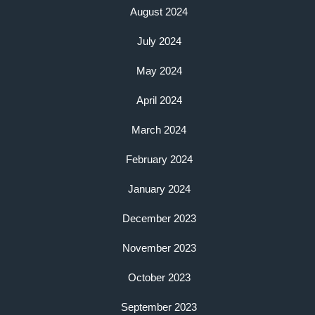
August 2024
July 2024
May 2024
April 2024
March 2024
February 2024
January 2024
December 2023
November 2023
October 2023
September 2023