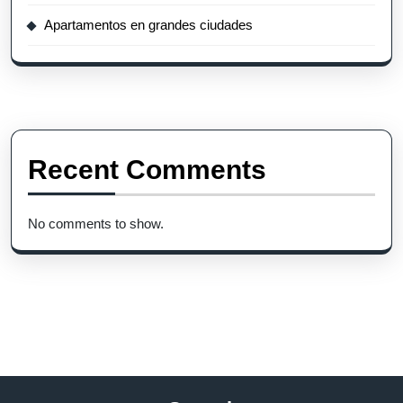
Apartamentos en grandes ciudades
Recent Comments
No comments to show.