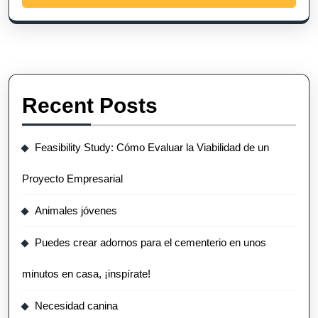
Recent Posts
Feasibility Study: Cómo Evaluar la Viabilidad de un
Proyecto Empresarial
Animales jóvenes
Puedes crear adornos para el cementerio en unos
minutos en casa, ¡inspírate!
Necesidad canina